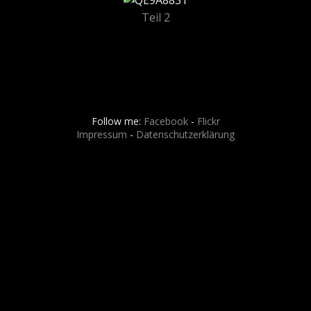
Teil 2
Follow me:
Facebook
-
Flickr
Impressum
-
Datenschutzerklärung