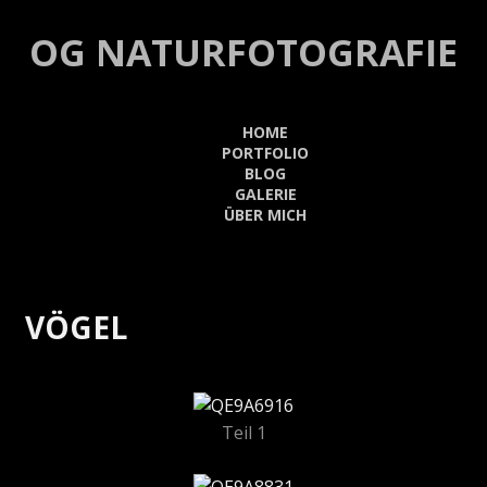
OG NATURFOTOGRAFIE
HOME
PORTFOLIO
BLOG
GALERIE
ÜBER MICH
VÖGEL
Teil 1